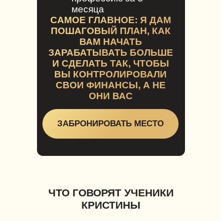
месяца
САМОЕ ГЛАВНОЕ: Я ДАМ
ПОШАГОВЫЙ ПЛАН, КАК
ВАМ НАЧАТЬ
ЗАРАБАТЫВАТЬ БОЛЬШЕ
И СДЕЛАТЬ ТАК, ЧТОБЫ
ВЫ КОНТРОЛИРОВАЛИ
СВОИ ФИНАНСЫ, А НЕ
ОНИ ВАС
ЗАБРОНИРОВАТЬ МЕСТО
ЧТО ГОВОРЯТ УЧЕНИКИ
КРИСТИНЫ