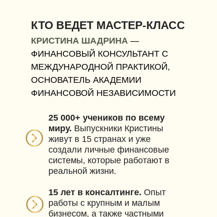
КТО ВЕДЕТ МАСТЕР-КЛАСС
КРИСТИНА ШАДРИНА
—
ФИНАНСОВЫЙ КОНСУЛЬТАНТ С
МЕЖДУНАРОДНОЙ ПРАКТИКОЙ,
ОСНОВАТЕЛЬ АКАДЕМИИ
ФИНАНСОВОЙ НЕЗАВИСИМОСТИ
25 000+ учеников по всему
миру.
Выпускники Кристины
живут в 15 странах и уже
создали личные финансовые
системы, которые работают в
реальной жизни.
15 лет в консалтинге.
Опыт
работы с крупным и малым
бизнесом, а также частными