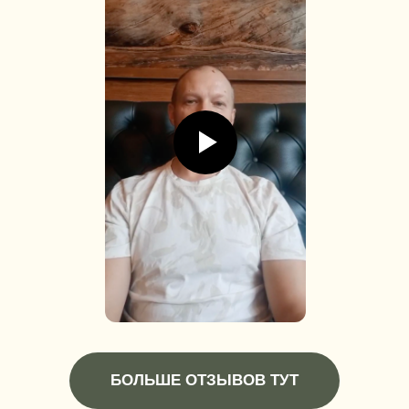
БОЛЬШЕ ОТЗЫВОВ ТУТ