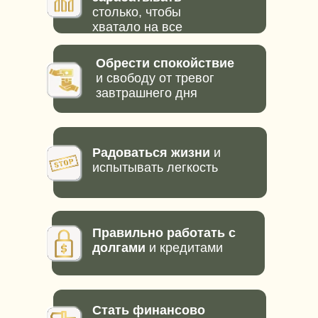
столько, чтобы
хватало на все
Обрести спокойствие
и свободу от тревог
завтрашнего дня
Радоваться жизни
и
испытывать легкость
Правильно работать с
долгами
и кредитами
Стать финансово