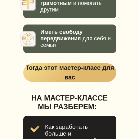
грамотным
и помогать
другим
Иметь свободу
передвижения
для себя и
семьи
Тогда этот мастер-класс для
вас
НА МАСТЕР-КЛАССЕ
МЫ РАЗБЕРЕМ:
Как заработать
больше и