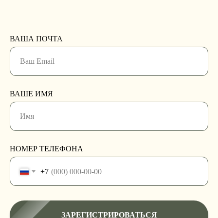
ВАША ПОЧТА
ВАШЕ ИМЯ
НОМЕР ТЕЛЕФОНА
+7
ЗАРЕГИСТРИРОВАТЬСЯ