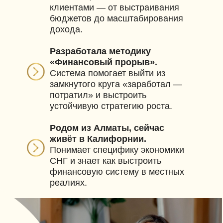
клиентами — от выстраивания
бюджетов до масштабирования
дохода.
Разработала методику
«Финансовый прорыв».
Система помогает выйти из
замкнутого круга «заработал —
потратил» и выстроить
устойчивую стратегию роста.
Родом из Алматы, сейчас
живёт в Калифорнии.
Понимает специфику экономики
СНГ и знает как выстроить
финансовую систему в местных
реалиях.