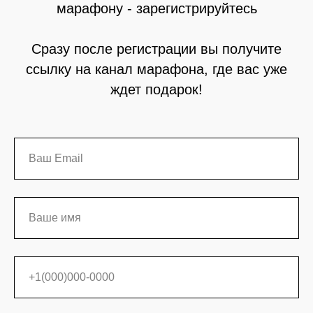
марафону - зарегистрируйтесь
Сразу после регистрации вы получите
ссылку на канал марафона, где вас уже
ждет подарок!