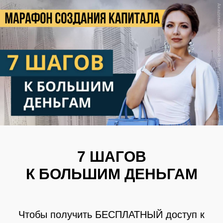
7 ШАГОВ
К БОЛЬШИМ ДЕНЬГАМ
Чтобы получить БЕСПЛАТНЫЙ доступ к